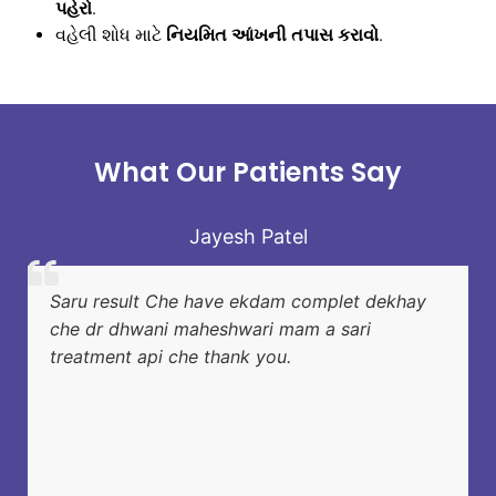
પહેરો
.
વહેલી શોધ માટે
નિયમિત આંખની તપાસ કરાવો
.
What Our Patients Say
Jayesh Patel
Saru result Che have ekdam complet dekhay
che dr dhwani maheshwari mam a sari
treatment api che thank you.