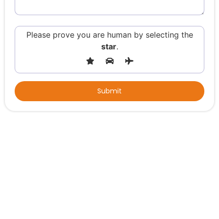
Please prove you are human by selecting the
star
.
Alternative: