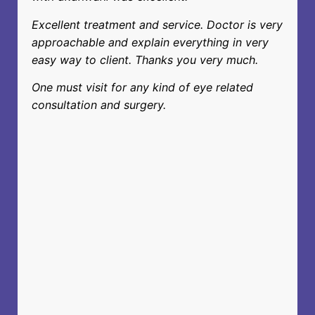
Excellent treatment and service. Doctor is very
approachable and explain everything in very
easy way to client. Thanks you very much.
One must visit for any kind of eye related
consultation and surgery.